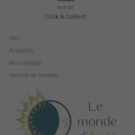
Retrait
Click & Collect
FAQ
Actualités
Mon compte
Ma liste de souhaits