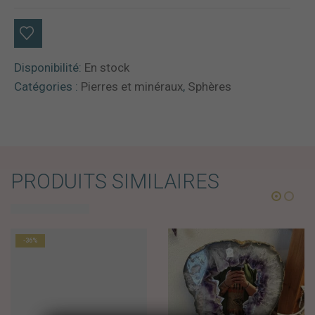
Disponibilité:
En stock
Catégories :
Pierres et minéraux
,
Sphères
PRODUITS SIMILAIRES
-36%