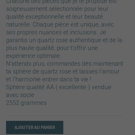
Chacune des pièces que je te propose est
soigneusement sélectionnée pour leur
qualité exceptionnelle et leur beauté
naturelle. Chaque pièce est unique, avec
ses propres nuances et inclusions. Je
garantis un quartz rose authentique et de la
plus haute qualité, pour t’offrir une
expérience optimale.
N’attends plus, commandes dès maintenant
ta sphère de quartz rose et laisses l’amour
et l’harmonie entrer dans ta vie !
Sphère qualité AA ( excellente ) vendue
avec socle
2552 grammes
AJOUTER AU PANIER