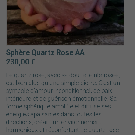
Sphère Quartz Rose AA
230,00
€
Le quartz rose, avec sa douce teinte rosée,
est bien plus qu’une simple pierre. C’est un
symbole d’amour inconditionnel, de paix
intérieure et de guérison émotionnelle. Sa
forme sphérique amplifie et diffuse ses
énergies apaisantes dans toutes les
directions, créant un environnement
harmonieux et réconfortant.Le quartz rose