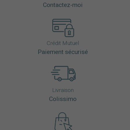
Contactez-moi
Crédit Mutuel
Paiement sécurisé
Livraison
Colissimo