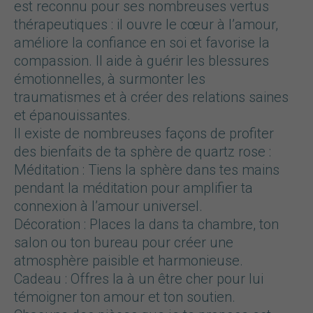
est reconnu pour ses nombreuses vertus
thérapeutiques : il ouvre le cœur à l’amour,
améliore la confiance en soi et favorise la
compassion. Il aide à guérir les blessures
émotionnelles, à surmonter les
traumatismes et à créer des relations saines
et épanouissantes.
Il existe de nombreuses façons de profiter
des bienfaits de ta sphère de quartz rose :
Méditation : Tiens la sphère dans tes mains
pendant la méditation pour amplifier ta
connexion à l’amour universel.
Décoration : Places la dans ta chambre, ton
salon ou ton bureau pour créer une
atmosphère paisible et harmonieuse.
Cadeau : Offres la à un être cher pour lui
témoigner ton amour et ton soutien.