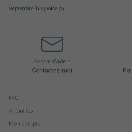
Septembre Turquoise
(1)
Besoin d'aide ?
Contactez-moi
Pai
FAQ
Actualités
Mon compte