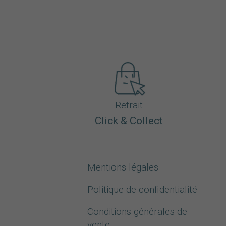
Retrait
Click & Collect
Mentions légales
Politique de confidentialité
Conditions générales de
vente