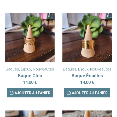
Bagues
,
Bijoux
,
Nouveautés
Bagues
,
Bijoux
,
Nouveautés
Bague Cléo
Bague Écailles
14,00
€
14,00
€
AJOUTER AU PANIER
AJOUTER AU PANIER