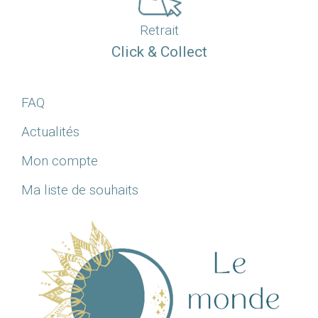
Retrait
Click & Collect
FAQ
Actualités
Mon compte
Ma liste de souhaits