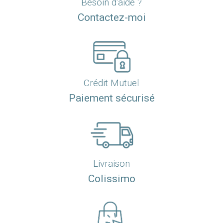
Besoin d'aide ?
Contactez-moi
Crédit Mutuel
Paiement sécurisé
Livraison
Colissimo