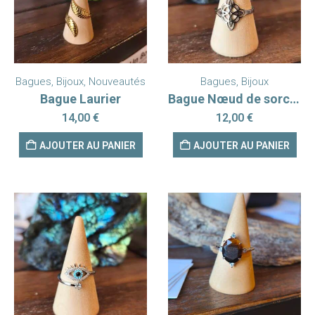
Bagues
,
Bijoux
,
Nouveautés
Bagues
,
Bijoux
Bague Laurier
Bague Nœud de sorcière
14,00
€
12,00
€
AJOUTER AU PANIER
AJOUTER AU PANIER