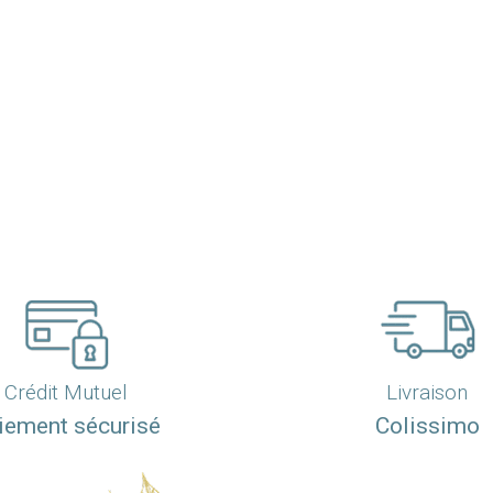
Crédit Mutuel
Livraison
iement sécurisé
Colissimo