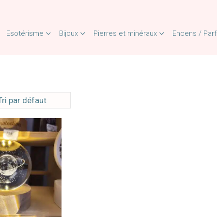
Esotérisme
Bijoux
Pierres et minéraux
Encens / Par