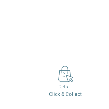
Retrait
Click & Collect