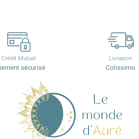
Crédit Mutuel
Livraison
iement sécurisé
Colissimo