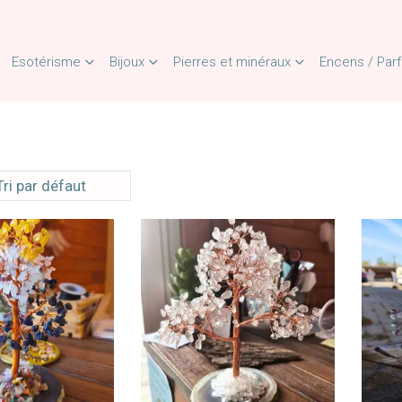
Esotérisme
Bijoux
Pierres et minéraux
Encens / Par