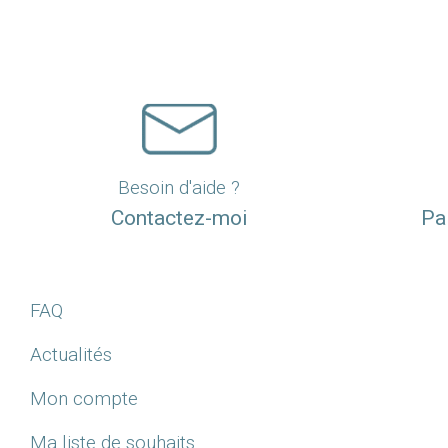
Besoin d'aide ?
Contactez-moi
Pa
FAQ
Actualités
Mon compte
Ma liste de souhaits