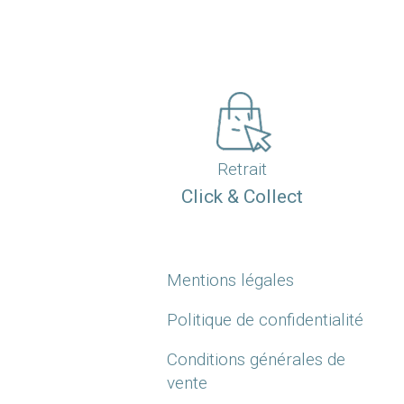
Retrait
Click & Collect
Mentions légales
Politique de confidentialité
Conditions générales de
vente