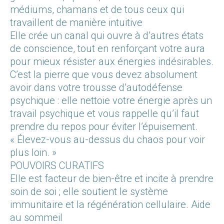
médiums, chamans et de tous ceux qui
travaillent de manière intuitive
Elle crée un canal qui ouvre à d’autres états
de conscience, tout en renforçant votre aura
pour mieux résister aux énergies indésirables.
C’est la pierre que vous devez absolument
avoir dans votre trousse d’autodéfense
psychique : elle nettoie votre énergie après un
travail psychique et vous rappelle qu’il faut
prendre du repos pour éviter l’épuisement.
« Élevez-vous au-dessus du chaos pour voir
plus loin. »
POUVOIRS CURATIFS
Elle est facteur de bien-être et incite à prendre
soin de soi ; elle soutient le système
immunitaire et la régénération cellulaire. Aide
au sommeil