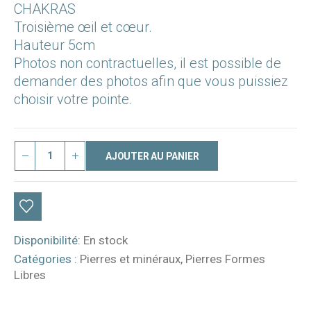
CHAKRAS
Troisième œil et cœur.
Hauteur 5cm
Photos non contractuelles, il est possible de
demander des photos afin que vous puissiez
choisir votre pointe.
AJOUTER AU PANIER
Disponibilité:
En stock
Catégories :
Pierres et minéraux
,
Pierres Formes
Libres