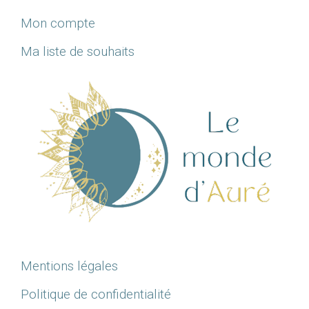
Mon compte
Ma liste de souhaits
Mentions légales
Politique de confidentialité