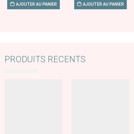
AJOUTER AU PANIER
AJOUTER AU PANIER
PRODUITS RECENTS