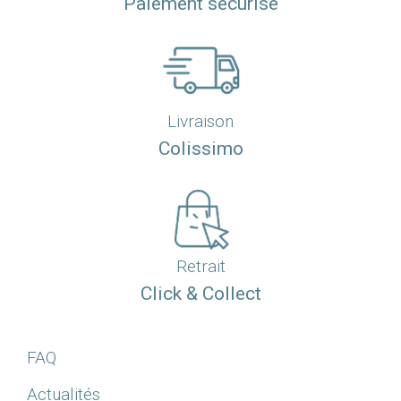
Paiement sécurisé
Livraison
Colissimo
Retrait
Click & Collect
FAQ
Actualités