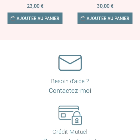
23,00
€
30,00
€
AJOUTER AU PANIER
AJOUTER AU PANIER
Besoin d'aide ?
Contactez-moi
Crédit Mutuel