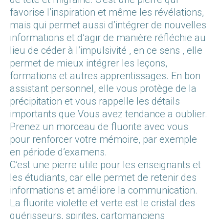
favorise l’inspiration et même les révélations,
mais qui permet aussi d’intégrer de nouvelles
informations et d’agir de manière réfléchie au
lieu de céder à l’impulsivité , en ce sens , elle
permet de mieux intégrer les leçons,
formations et autres apprentissages. En bon
assistant personnel, elle vous protège de la
précipitation et vous rappelle les détails
importants que Vous avez tendance a oublier.
Prenez un morceau de fluorite avec vous
pour renforcer votre mémoire, par exemple
en période d’examens.
C’est une pierre utile pour les enseignants et
les étudiants, car elle permet de retenir des
informations et améliore la communication.
La fluorite violette et verte est le cristal des
guérisseurs, spirites, cartomanciens