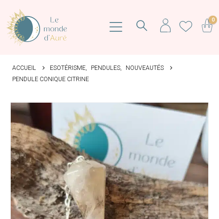
0
ACCUEIL
ESOTÉRISME
,
PENDULES
,
NOUVEAUTÉS
PENDULE CONIQUE CITRINE