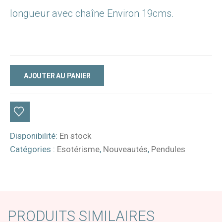
longueur avec chaîne Environ 19cms.
AJOUTER AU PANIER
Disponibilité:
En stock
Catégories :
Esotérisme
,
Nouveautés
,
Pendules
PRODUITS SIMILAIRES