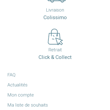
Livraison
Colissimo
Retrait
Click & Collect
FAQ
Actualités
Mon compte
Ma liste de souhaits