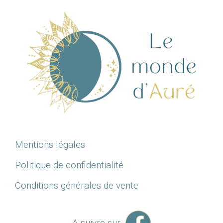
Mentions légales
Politique de confidentialité
Conditions générales de vente
A suivre sur