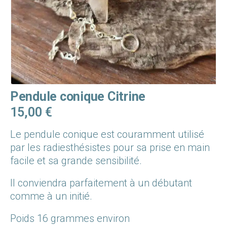
Pendule conique Citrine
15,00
€
Le pendule conique est couramment utilisé
par les radiesthésistes pour sa prise en main
facile et sa grande sensibilité.
Il conviendra parfaitement à un débutant
comme à un initié.
Poids 16 grammes environ