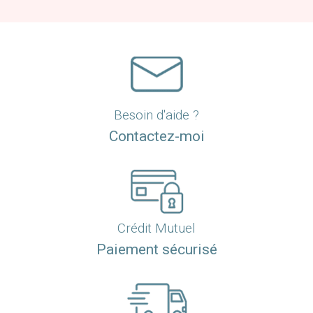
Besoin d'aide ?
Contactez-moi
Crédit Mutuel
Paiement sécurisé