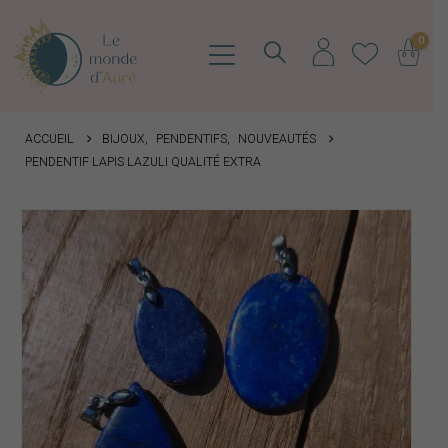
0
ACCUEIL
BIJOUX
,
PENDENTIFS
,
NOUVEAUTÉS
PENDENTIF LAPIS LAZULI QUALITÉ EXTRA