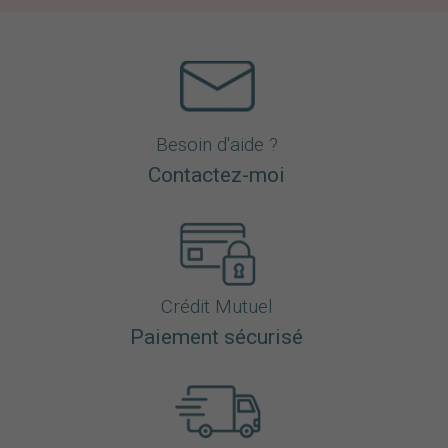
Besoin d'aide ?
Contactez-moi
Crédit Mutuel
Paiement sécurisé