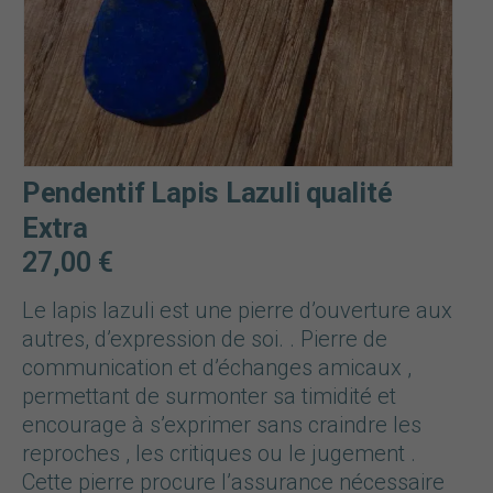
Pendentif Lapis Lazuli qualité
Extra
27,00
€
Le lapis lazuli est une pierre d’ouverture aux
autres, d’expression de soi. . Pierre de
communication et d’échanges amicaux ,
permettant de surmonter sa timidité et
encourage à s’exprimer sans craindre les
reproches , les critiques ou le jugement .
Cette pierre procure l’assurance nécessaire