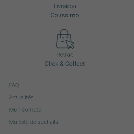
Livraison
Colissimo
Retrait
Click & Collect
FAQ
Actualités
Mon compte
Ma liste de souhaits