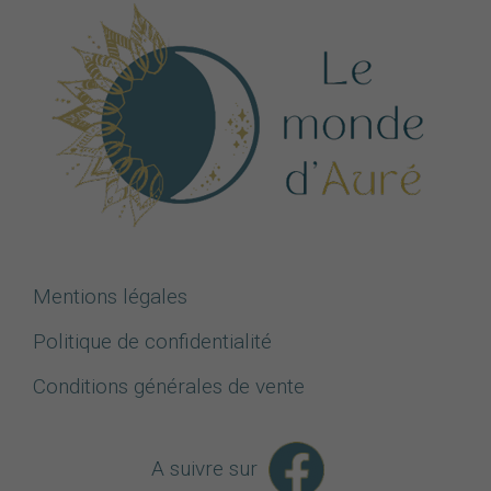
Mentions légales
Politique de confidentialité
Conditions générales de vente
A suivre sur