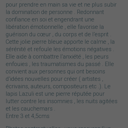
pour prendre en main sa vie et ne plus subir
la domination de personne . Redonnant
confiance en soi et engendrant une
libération émotionnelle , elle favorise la
guérison du cœur , du corps et de l’esprit .
Cette jolie pierre bleue apporte le calme , la
sérénité et refoule les émotions négatives .
Elle aide à combattre l’anxiété , les peurs
enfouies , les traumatismes du passé . Elle
convient aux personnes qui ont besoins
d’idées nouvelles pour créer ( artistes ,
écrivains, auteurs, compositeurs etc .). Le
lapis Lazuli est une pierre réputée pour
lutter contre les insomnies , les nuits agitées
et les cauchemars .
Entre 3 et 4,5cms