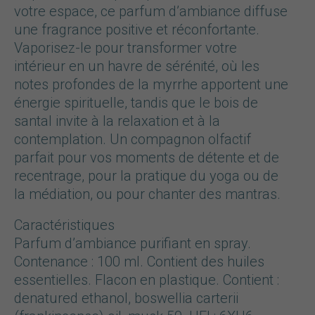
votre espace, ce parfum d’ambiance diffuse
une fragrance positive et réconfortante.
Vaporisez-le pour transformer votre
intérieur en un havre de sérénité, où les
notes profondes de la myrrhe apportent une
énergie spirituelle, tandis que le bois de
santal invite à la relaxation et à la
contemplation. Un compagnon olfactif
parfait pour vos moments de détente et de
recentrage, pour la pratique du yoga ou de
la médiation, ou pour chanter des mantras.
Caractéristiques
Parfum d’ambiance purifiant en spray.
Contenance : 100 ml. Contient des huiles
essentielles. Flacon en plastique. Contient :
denatured ethanol, boswellia carterii