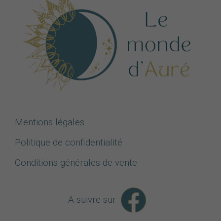
Mentions légales
Politique de confidentialité
Conditions générales de vente
A suivre sur