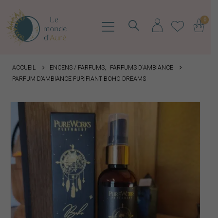
0
ACCUEIL
ENCENS / PARFUMS
,
PARFUMS D'AMBIANCE
PARFUM D’AMBIANCE PURIFIANT BOHO DREAMS