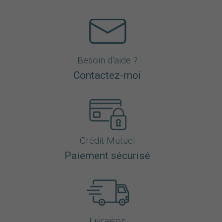
Besoin d'aide ?
Contactez-moi
Crédit Mutuel
Paiement sécurisé
Livraison