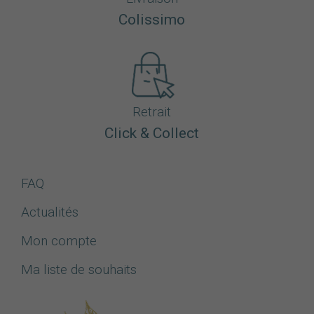
Colissimo
Retrait
Click & Collect
FAQ
Actualités
Mon compte
Ma liste de souhaits