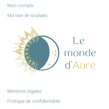
Mon compte
Ma liste de souhaits
Mentions légales
Politique de confidentialité