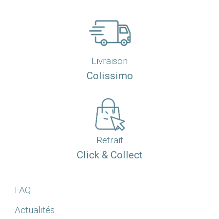
Livraison
Colissimo
Retrait
Click & Collect
FAQ
Actualités