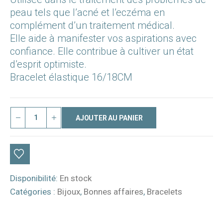
peau tels que l’acné et l’eczéma en
complément d’un traitement médical.
Elle aide à manifester vos aspirations avec
confiance. Elle contribue à cultiver un état
d’esprit optimiste.
Bracelet élastique 16/18CM
AJOUTER AU PANIER
Disponibilité:
En stock
Catégories :
Bijoux
,
Bonnes affaires
,
Bracelets