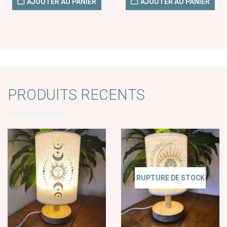
AJOUTER AU PANIER
AJOUTER AU PANIER
PRODUITS RECENTS
RUPTURE DE STOCK