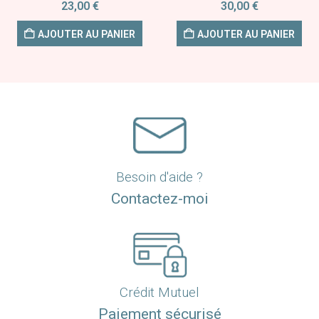
23,00
€
30,00
€
AJOUTER AU PANIER
AJOUTER AU PANIER
Besoin d'aide ?
Contactez-moi
Crédit Mutuel
Paiement sécurisé