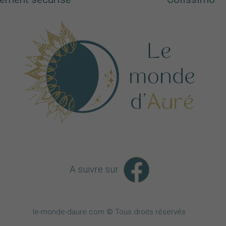
A suivre sur
le-monde-daure.com © Tous droits réservés