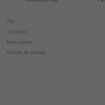
FAQ
Actualités
Mon compte
Ma liste de souhaits