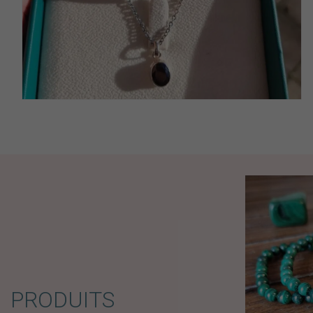
PRODUITS