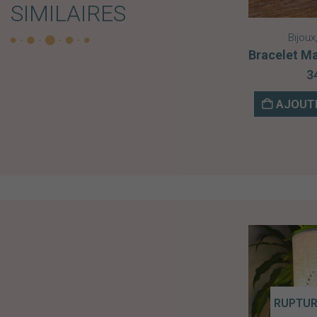
SIMILAIRES
Bijoux
3
AJOUTE
RUPTUR