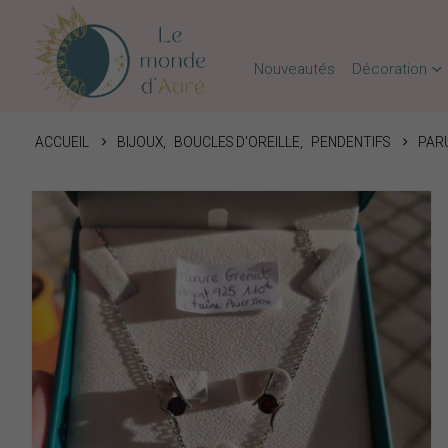
Nouveautés
Décoration
ACCUEIL
BIJOUX
,
BOUCLES D'OREILLE
,
PENDENTIFS
PAR