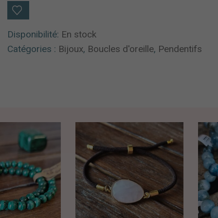
Disponibilité:
En stock
Catégories :
Bijoux
,
Boucles d'oreille
,
Pendentifs