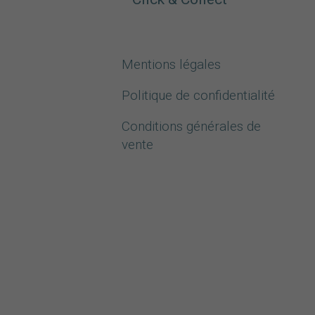
Mentions légales
Politique de confidentialité
Conditions générales de
vente