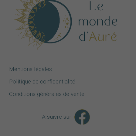
Mentions légales
Politique de confidentialité
Conditions générales de vente
A suivre sur