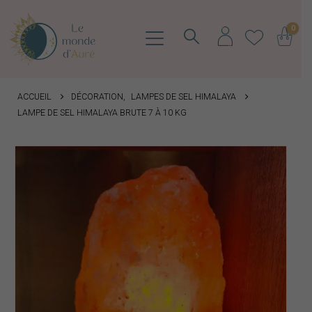
0
ACCUEIL
DÉCORATION
,
LAMPES DE SEL HIMALAYA
LAMPE DE SEL HIMALAYA BRUTE 7 À 10 KG