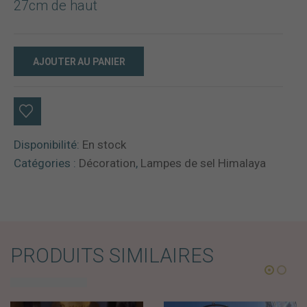
27cm de haut
AJOUTER AU PANIER
Disponibilité:
En stock
Catégories :
Décoration
,
Lampes de sel Himalaya
PRODUITS SIMILAIRES