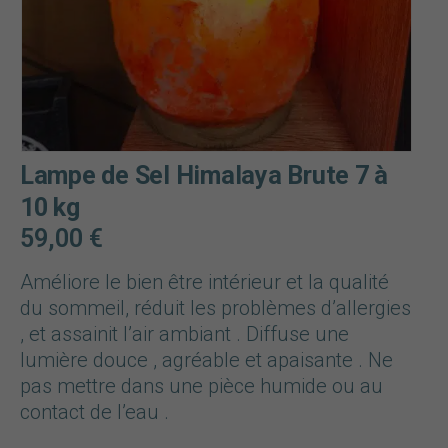
Lampe de Sel Himalaya Brute 7 à
10 kg
59,00
€
Améliore le bien être intérieur et la qualité
du sommeil, réduit les problèmes d’allergies
, et assainit l’air ambiant . Diffuse une
lumière douce , agréable et apaisante . Ne
pas mettre dans une pièce humide ou au
contact de l’eau .