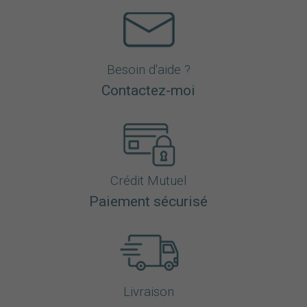
Besoin d'aide ?
Contactez-moi
Crédit Mutuel
Paiement sécurisé
Livraison