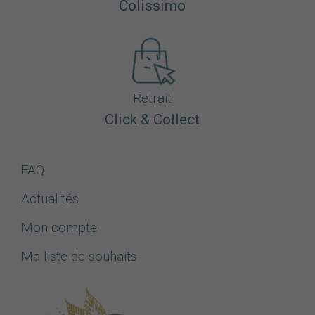
Colissimo
Retrait
Click & Collect
FAQ
Actualités
Mon compte
Ma liste de souhaits