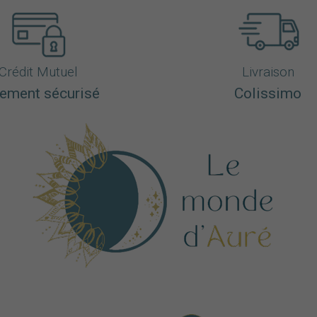
Crédit Mutuel
Livraison
ement sécurisé
Colissimo