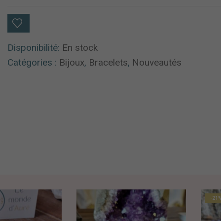
Disponibilité:
En stock
Catégories :
Bijoux
,
Bracelets
,
Nouveautés
-21