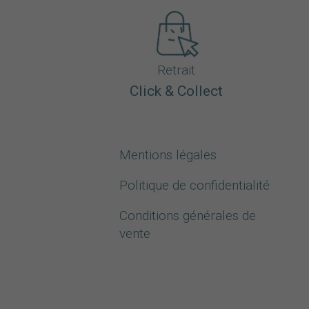
Retrait
Click & Collect
Mentions légales
Politique de confidentialité
Conditions générales de
vente