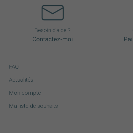
Besoin d'aide ?
Contactez-moi
Pai
FAQ
Actualités
Mon compte
Ma liste de souhaits