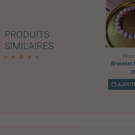
PRODUITS
SIMILAIRES
Bijoux
Bracelet 
2
AJOUTE