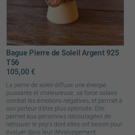
Bague Pierre de Soleil Argent 925
T56
105,00
€
La pierre de soleil diffuse une énergie
puissante et chaleureuse, sa force solaire
combat les émotions négatives, et permet à
son porteur d’être plus optimiste. Elle
permet aux personnes découragées de
retrouver le pep’s dont elles ont besoin pour
évoluer dans leur développement