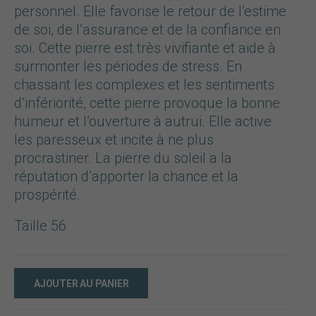
personnel. Elle favorise le retour de l’estime
de soi, de l’assurance et de la confiance en
soi. Cette pierre est très vivifiante et aide à
surmonter les périodes de stress. En
chassant les complexes et les sentiments
d’infériorité, cette pierre provoque la bonne
humeur et l’ouverture à autrui. Elle active
les paresseux et incite à ne plus
procrastiner. La pierre du soleil a la
réputation d’apporter la chance et la
prospérité.
Taille 56
AJOUTER AU PANIER