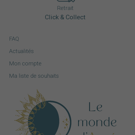
Retrait
Click & Collect
FAQ
Actualités
Mon compte
Ma liste de souhaits