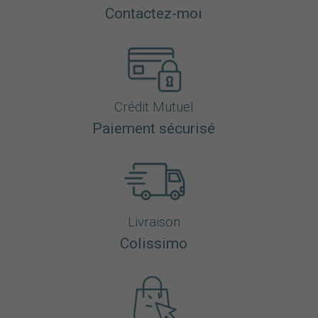
Contactez-moi
Crédit Mutuel
Paiement sécurisé
Livraison
Colissimo