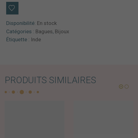
Disponibilité:
En stock
Catégories :
Bagues
,
Bijoux
Étiquette :
Inde
PRODUITS SIMILAIRES