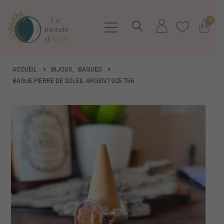
0
ACCUEIL
BIJOUX
,
BAGUES
BAGUE PIERRE DE SOLEIL ARGENT 925 T56