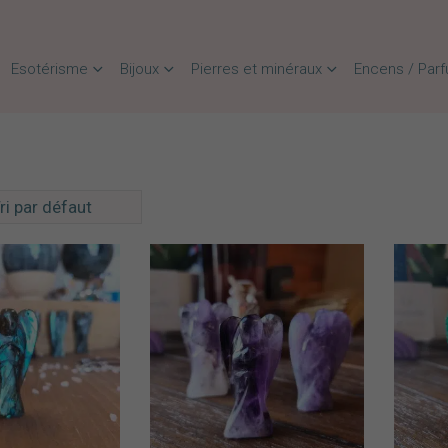
Esotérisme
Bijoux
Pierres et minéraux
Encens / Par