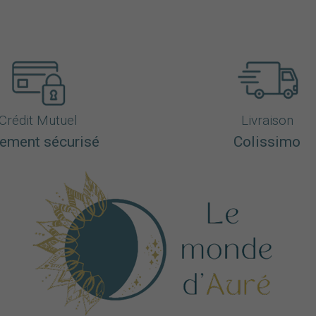
Crédit Mutuel
Livraison
ement sécurisé
Colissimo