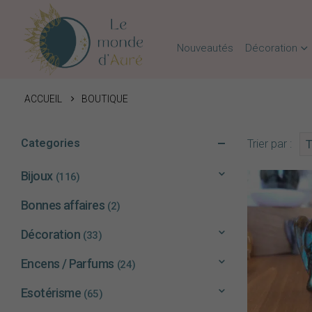
Nouveautés
Décoration
ACCUEIL
BOUTIQUE
Categories
Trier par :
Bijoux
(116)
Bonnes affaires
(2)
Décoration
(33)
Encens / Parfums
(24)
Esotérisme
(65)