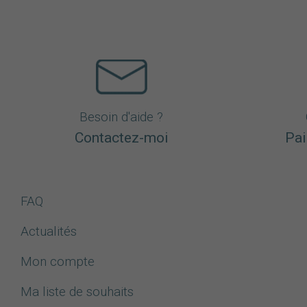
Besoin d'aide ?
Contactez-moi
Pai
FAQ
Actualités
Mon compte
Ma liste de souhaits