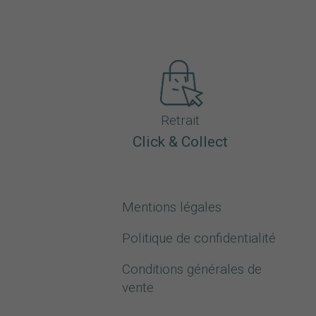
Retrait
Click & Collect
Mentions légales
Politique de confidentialité
Conditions générales de
vente